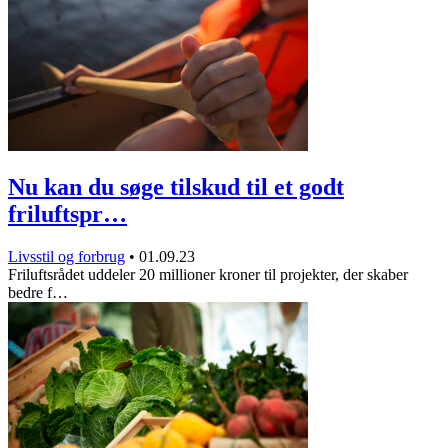
Nu kan du søge tilskud til et godt
friluftspr…
Livsstil og forbrug
•
01.09.23
Friluftsrådet uddeler 20 millioner kroner til projekter, der skaber
bedre f…