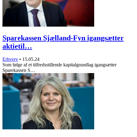
Sparekassen Sjælland-Fyn igangsætter
aktietil…
Erhverv
•
15.05.24
Som følge af et tilfredsstillende kapitalgrundlag igangsætter
Sparekassen S…