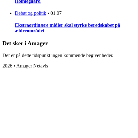
Holmegaard
Debat og politik
•
01.07
Ekstraordinære midler skal styrke beredskabet på
ældreområdet
Det sker i Amager
Der er på dette tidspunkt ingen kommende begivenheder.
2026 • Amager Netavis