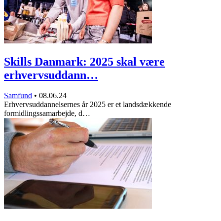
Skills Danmark: 2025 skal være
erhvervsuddann…
Samfund
•
08.06.24
Erhvervsuddannelsernes år 2025 er et landsdækkende
formidlingssamarbejde, d…