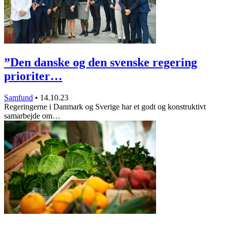
”Den danske og den svenske regering
prioriter…
Samfund
•
14.10.23
Regeringerne i Danmark og Sverige har et godt og konstruktivt
samarbejde om…