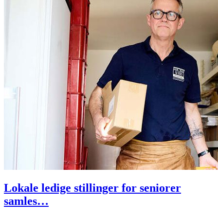
Lokale ledige stillinger for seniorer
samles…